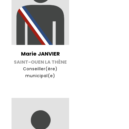
Marie JANVIER
SAINT-OUEN LA THÈNE
Conseiller(ère)
municipal(e)