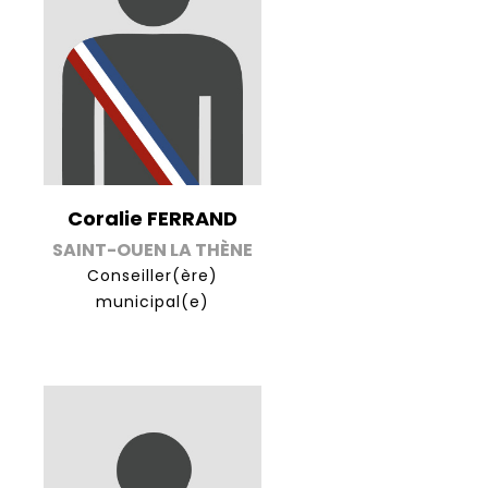
Coralie FERRAND
SAINT-OUEN LA THÈNE
Conseiller(ère)
municipal(e)