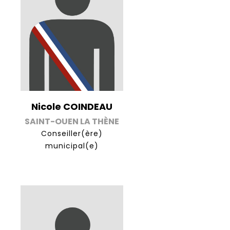
Nicole COINDEAU
SAINT-OUEN LA THÈNE
Conseiller(ère)
municipal(e)