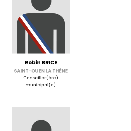
Robin BRICE
SAINT-OUEN LA THÈNE
Conseiller(ère)
municipal(e)