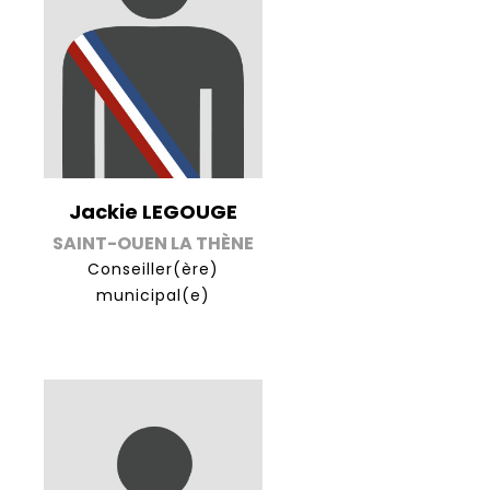
Jackie LEGOUGE
SAINT-OUEN LA THÈNE
Conseiller(ère)
municipal(e)