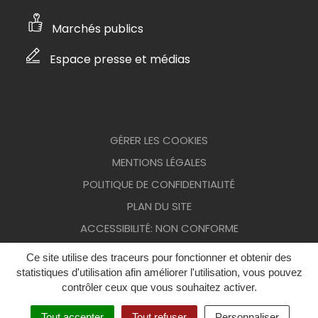
Marchés publics
Espace presse et médias
GÉRER LES COOKIES
MENTIONS LÉGALES
POLITIQUE DE CONFIDENTIALITÉ
PLAN DU SITE
ACCESSIBILITÉ: NON CONFORME
Ce site utilise des traceurs pour fonctionner et obtenir des
statistiques d'utilisation afin améliorer l'utilisation, vous pouvez
contrôler ceux que vous souhaitez activer.
Tout accepter
Tout refuser
Personnaliser