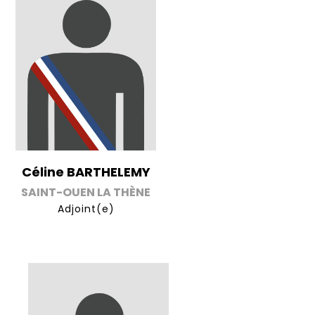
Céline BARTHELEMY
SAINT-OUEN LA THÈNE
Adjoint(e)