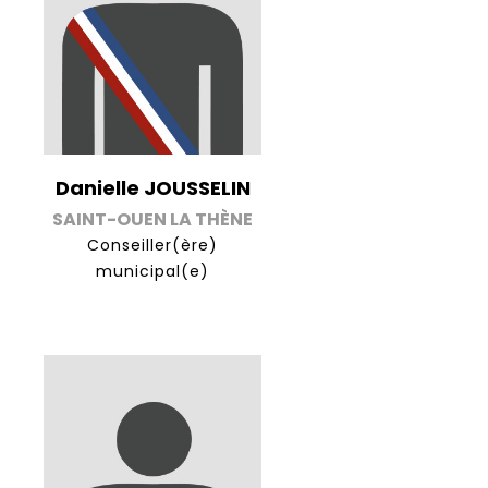
Danielle JOUSSELIN
SAINT-OUEN LA THÈNE
Conseiller(ère)
municipal(e)