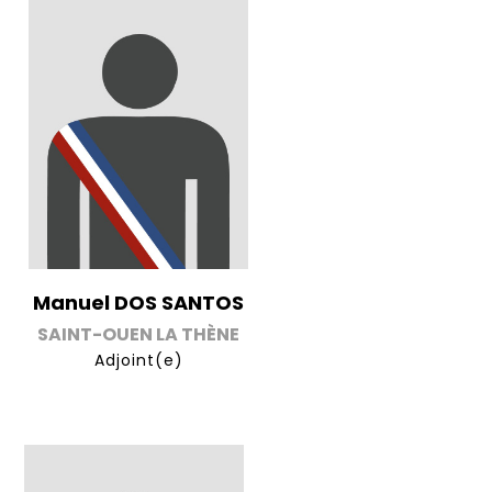
Manuel DOS SANTOS
SAINT-OUEN LA THÈNE
Adjoint(e)