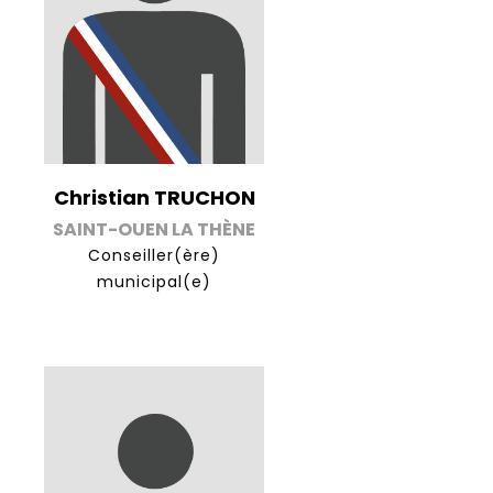
Christian TRUCHON
SAINT-OUEN LA THÈNE
Conseiller(ère)
municipal(e)