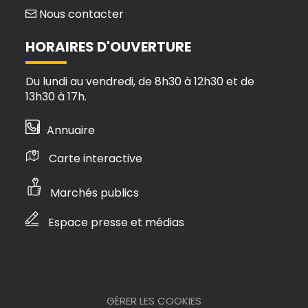
Nous contacter
HORAIRES D'OUVERTURE
Du lundi au vendredi, de 8h30 à 12h30 et de
13h30 à 17h.
Annuaire
Carte interactive
Marchés publics
Espace presse et médias
GÉRER LES COOKIES