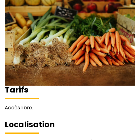
Tarifs
Accès libre.
Localisation