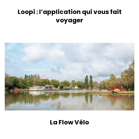
Loopi : l’application qui vous fait
voyager
La Flow Vélo