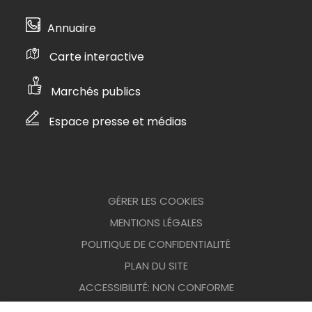
Annuaire
Carte interactive
Marchés publics
Espace presse et médias
GÉRER LES COOKIES
MENTIONS LÉGALES
POLITIQUE DE CONFIDENTIALITÉ
PLAN DU SITE
ACCESSIBILITÉ: NON CONFORME