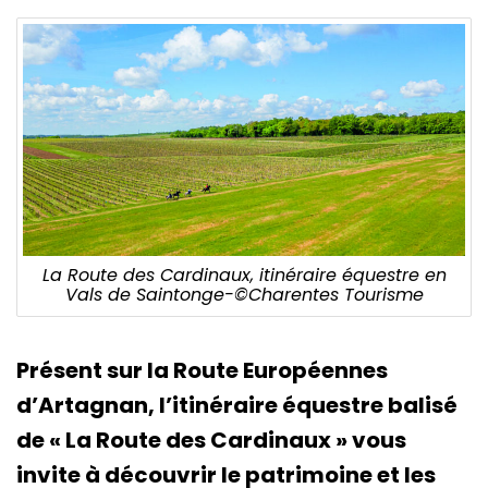
La Route des Cardinaux, itinéraire équestre en
Vals de Saintonge-©Charentes Tourisme
Présent sur la Route Européennes
d’Artagnan, l’itinéraire équestre balisé
de « La Route des Cardinaux » vous
invite à découvrir le patrimoine et les