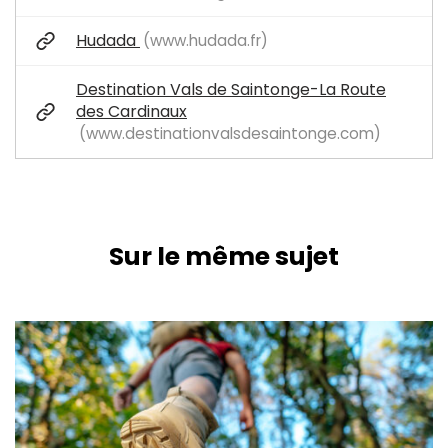
Hudada
www.hudada.fr
Destination Vals de Saintonge-La Route
des Cardinaux
www.destinationvalsdesaintonge.com
Sur le même sujet