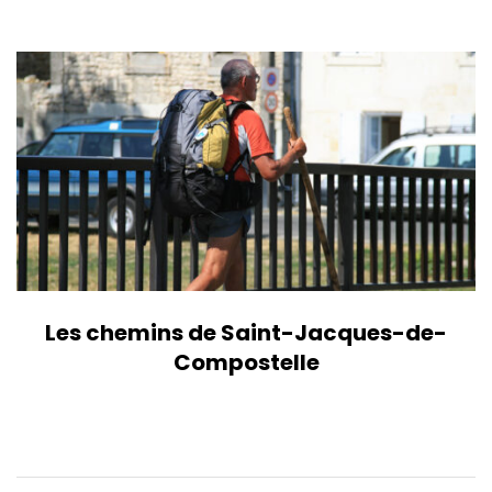
Les chemins de Saint-Jacques-de-
Compostelle