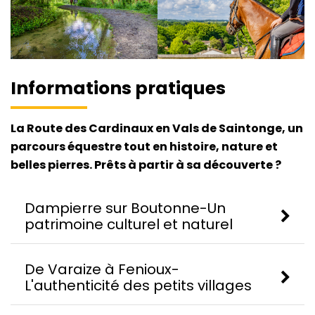
Informations pratiques
La Route des Cardinaux en Vals de Saintonge, un
parcours équestre tout en histoire, nature et
belles pierres. Prêts à partir à sa découverte ?
Dampierre sur Boutonne-Un
patrimoine culturel et naturel
De Varaize à Fenioux-
L'authenticité des petits villages