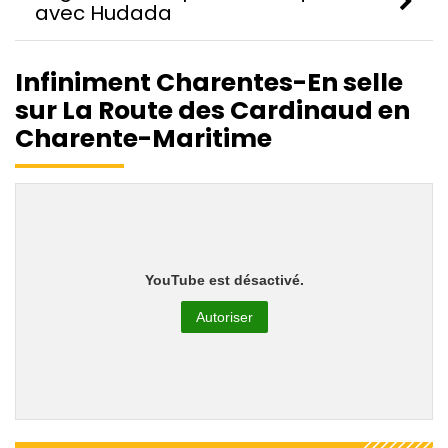
avec Hudada
Infiniment Charentes-En selle
sur La Route des Cardinaud en
Charente-Maritime
YouTube est désactivé.
Autoriser