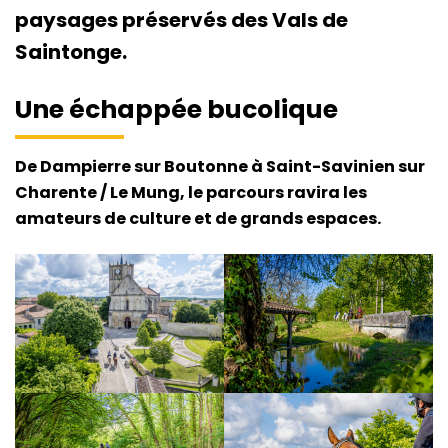
paysages préservés des Vals de
Saintonge.
Une échappée bucolique
De Dampierre sur Boutonne à Saint-Savinien sur
Charente / Le Mung, le parcours ravira les
amateurs de culture et de grands espaces.