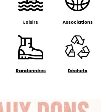
Loisirs
Associations
Randonnées
Déchets