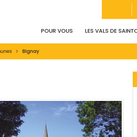
POUR VOUS
LES VALS DE SAIN
unes
Bignay