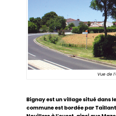
Vue de l
Bignay est un village situé dans 
commune est bordée par Taillant 