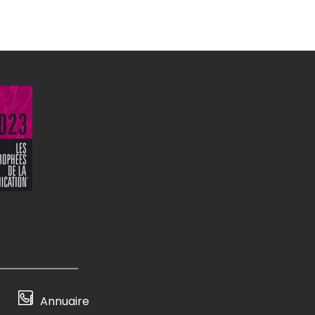
Annuaire