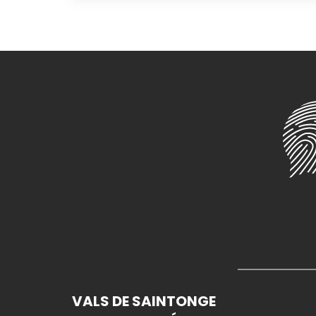
VALS DE SAINTONGE