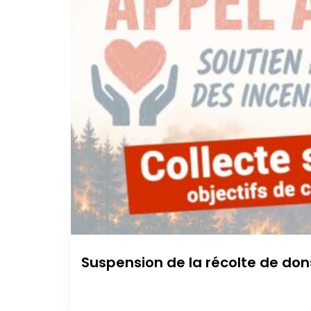
Suspension de la récolte de don