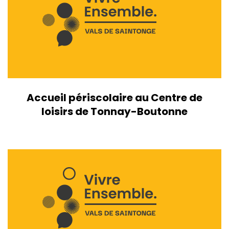
Accueil périscolaire au Centre de
loisirs de Tonnay-Boutonne