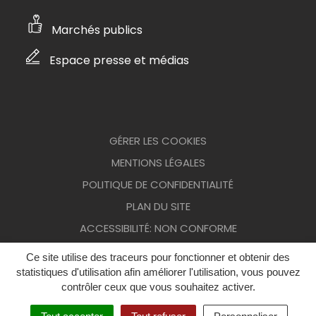
Marchés publics
Espace presse et médias
GÉRER LES COOKIES
MENTIONS LÉGALES
POLITIQUE DE CONFIDENTIALITÉ
PLAN DU SITE
ACCESSIBILITÉ: NON CONFORME
Ce site utilise des traceurs pour fonctionner et obtenir des
statistiques d'utilisation afin améliorer l'utilisation, vous pouvez
contrôler ceux que vous souhaitez activer.