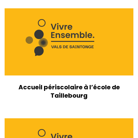
Accueil périscolaire à l’école de
Taillebourg