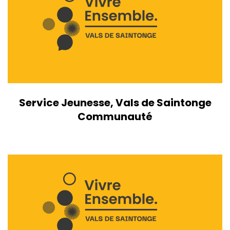
Service Jeunesse, Vals de Saintonge
Communauté