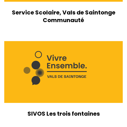
Service Scolaire, Vals de Saintonge
Communauté
SIVOS Les trois fontaines