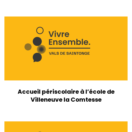
Accueil périscolaire à l’école de
Villeneuve la Comtesse