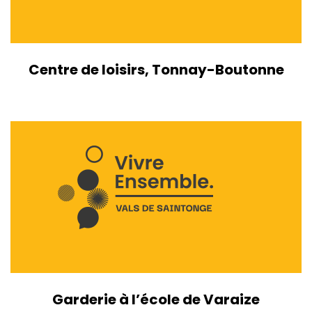
Centre de loisirs, Tonnay-Boutonne
Garderie à l’école de Varaize