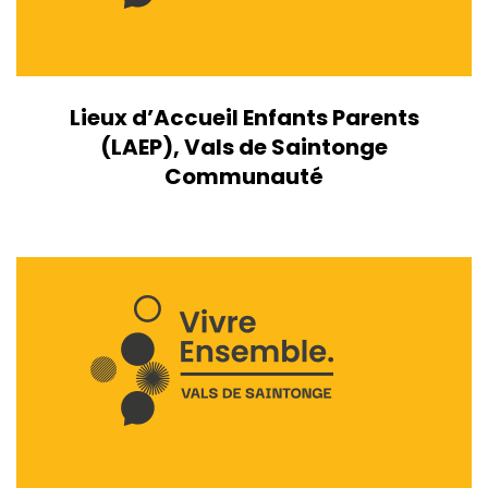
Lieux d’Accueil Enfants Parents
(LAEP), Vals de Saintonge
Communauté