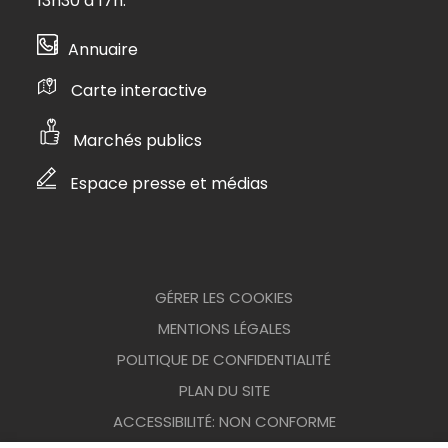
13h30 à 17h.
Annuaire
Carte interactive
Marchés publics
Espace presse et médias
GÉRER LES COOKIES
MENTIONS LÉGALES
POLITIQUE DE CONFIDENTIALITÉ
PLAN DU SITE
ACCESSIBILITÉ: NON CONFORME