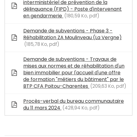
interministériel de prévention de la
délinquance (FIPD) - Poste d'intervenant
en gendarmerie
180,59 Ko, pdf
Demande de subventions - Phase 3 -
Réhabilitation ZA Moulinveau (La Vergne)
185,78 Ko, pdf
Demande de subventions - Travaux de
mises aux normes et de réhabilitation d'un
bien immobilier pour l'accueil d'une offre
de formation "métiers du bâtiment" par le
BTP CFA Poitou-Charentes
209,63 Ko, pdf
Procès-verbal du bureau communautaire
du 11 mars 2024
428,94 Ko, pdf