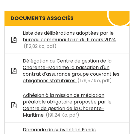
DOCUMENTS ASSOCIÉS
Liste des délibérations adoptées par le
bureau communautaire du 11 mars 2024
112,82 Ko, pdf
Délégation au Centre de gestion de la
Charente-Maritime la passation d'un
contrat d'assurance groupe couvrant les
obligations statutaires
179,57 Ko, pdf
Adhésion à la mission de médiation
préalable obligatoire proposée par le
Centre de gestion de la Charente-
Maritime
191,24 Ko, pdf
Demande de subvention Fonds