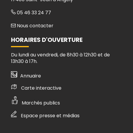
05 46 33 24 77
Nous contacter
HORAIRES D'OUVERTURE
Du lundi au vendredi, de 8h30 à 12h30 et de
13h30 à 17h.
Annuaire
Carte interactive
Marchés publics
Espace presse et médias