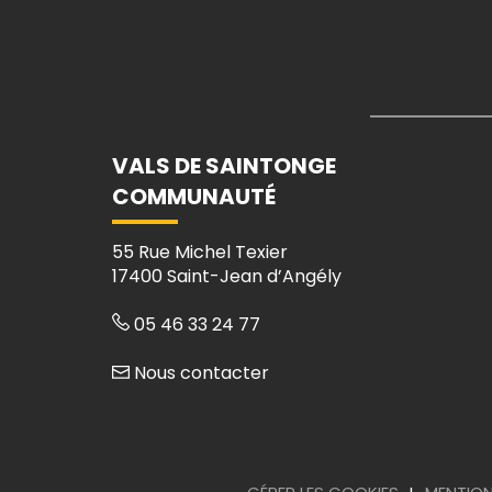
VALS DE SAINTONGE
COMMUNAUTÉ
55 Rue Michel Texier
17400 Saint-Jean d’Angély
05 46 33 24 77
Nous contacter