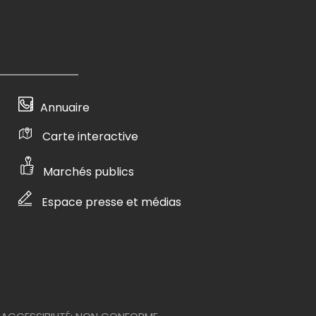
Annuaire
Carte interactive
Marchés publics
Espace presse et médias