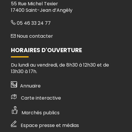
55 Rue Michel Texier
17400 Saint-Jean d’Angély
05 46 33 24 77
Nous contacter
HORAIRES D'OUVERTURE
Du lundi au vendredi, de 8h30 à 12h30 et de
13h30 à 17h.
Annuaire
Carte interactive
Marchés publics
Espace presse et médias