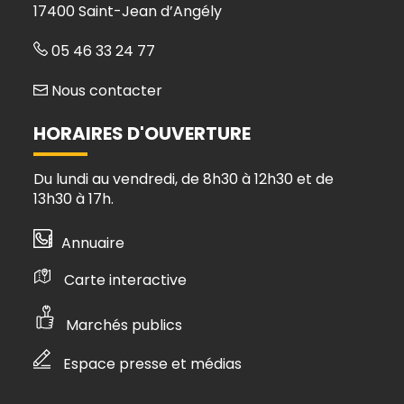
17400 Saint-Jean d’Angély
05 46 33 24 77
Nous contacter
HORAIRES D'OUVERTURE
Du lundi au vendredi, de 8h30 à 12h30 et de
13h30 à 17h.
Annuaire
Carte interactive
Marchés publics
Espace presse et médias