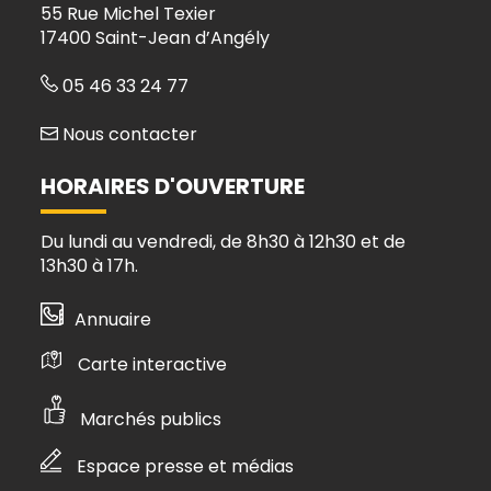
55 Rue Michel Texier
17400 Saint-Jean d’Angély
05 46 33 24 77
Nous contacter
HORAIRES D'OUVERTURE
Du lundi au vendredi, de 8h30 à 12h30 et de
13h30 à 17h.
Annuaire
Carte interactive
Marchés publics
Espace presse et médias