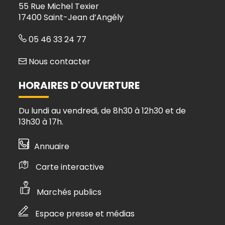
55 Rue Michel Texier
17400 Saint-Jean d’Angély
05 46 33 24 77
Nous contacter
HORAIRES D'OUVERTURE
Du lundi au vendredi, de 8h30 à 12h30 et de
13h30 à 17h.
Annuaire
Carte interactive
Marchés publics
Espace presse et médias