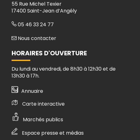
55 Rue Michel Texier
17400 Saint-Jean d’Angély
05 46 33 24 77
Nous contacter
HORAIRES D'OUVERTURE
Du lundi au vendredi, de 8h30 à 12h30 et de
13h30 à 17h.
Annuaire
Carte interactive
Marchés publics
Espace presse et médias