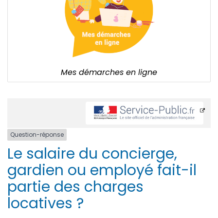
Mes démarches en ligne
Question-réponse
Le salaire du concierge,
gardien ou employé fait-il
partie des charges
locatives ?