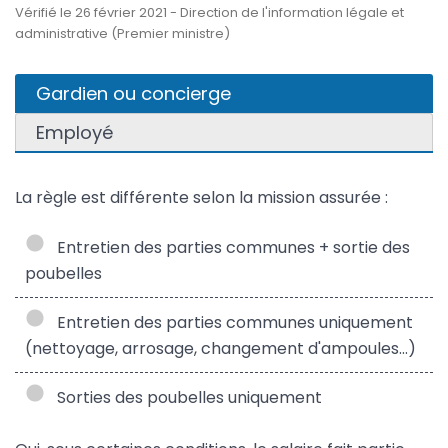
Vérifié le 26 février 2021 - Direction de l'information légale et
administrative (Premier ministre)
Gardien ou concierge
Employé
La règle est différente selon la mission assurée :
Entretien des parties communes + sortie des
poubelles
Entretien des parties communes uniquement
(nettoyage, arrosage, changement d'ampoules...)
Sorties des poubelles uniquement