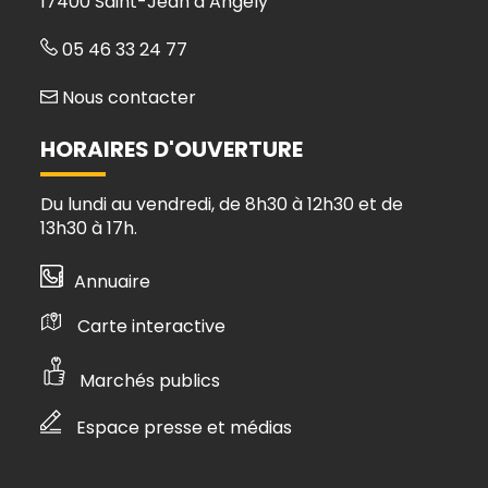
17400 Saint-Jean d’Angély
05 46 33 24 77
Nous contacter
HORAIRES D'OUVERTURE
Du lundi au vendredi, de 8h30 à 12h30 et de
13h30 à 17h.
Annuaire
Carte interactive
Marchés publics
Espace presse et médias