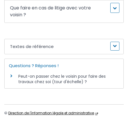
Que faire en cas de litige avec votre
voisin ?
Textes de référence
Questions ? Réponses !
Peut-on passer chez le voisin pour faire des
travaux chez soi (tour d'échelle) ?
©
Direction de l'information légale et administrative