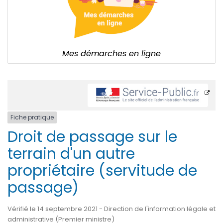
Mes démarches en ligne
Fiche pratique
Droit de passage sur le
terrain d'un autre
propriétaire (servitude de
passage)
Vérifié le 14 septembre 2021 - Direction de l'information légale et
administrative (Premier ministre)