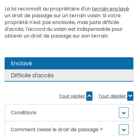
La loi reconnaît au propriétaire d'un
terrain enclavé
un droit de passage sur un terrain voisin. Si votre
propriété n'est pas enclavée, mais juste difficile
d'accès, l'accord du voisin est indispensable pour
obtenir un droit de passage sur son terrain.
Enclavé
Difficile d'accès
Tout replier
Tout déplier
Conditions
Comment cesse le droit de passage ?