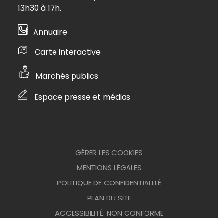
13h30 à 17h.
Annuaire
Carte interactive
Marchés publics
Espace presse et médias
GÉRER LES COOKIES
MENTIONS LÉGALES
POLITIQUE DE CONFIDENTIALITÉ
PLAN DU SITE
ACCESSIBILITÉ: NON CONFORME