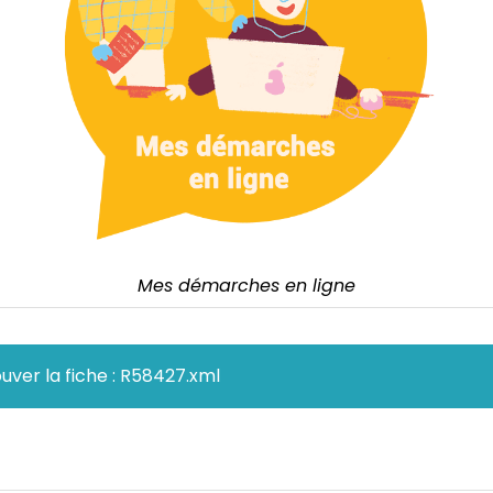
Mes démarches en ligne
uver la fiche : R58427.xml