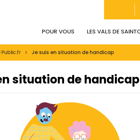
POUR VOUS
LES VALS DE SAIN
Public.fr
Je suis en situation de handicap
en situation de handicap