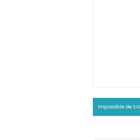
Impossible de tro