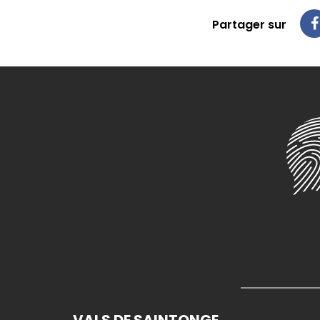
Partager sur