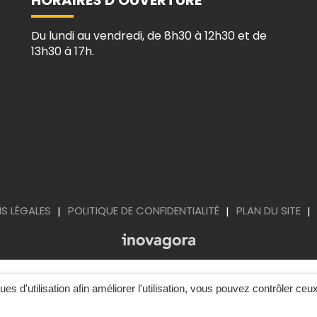
HORAIRES D'OUVERTURE
Du lundi au vendredi, de 8h30 à 12h30 et de
13h30 à 17h.
S LÉGALES
POLITIQUE DE CONFIDENTIALITÉ
PLAN DU SITE
ques d'utilisation afin améliorer l'utilisation, vous pouvez contrôler ceu