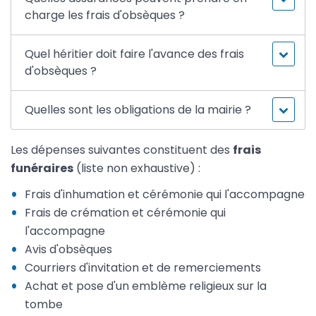
charge les frais d'obsèques ?
Quel héritier doit faire l'avance des frais
d'obsèques ?
Quelles sont les obligations de la mairie ?
Les dépenses suivantes constituent des
frais
funéraires
(liste non exhaustive) :
Frais d'inhumation et cérémonie qui l'accompagne
Frais de crémation et cérémonie qui
l'accompagne
Avis d'obsèques
Courriers d'invitation et de remerciements
Achat et pose d'un emblème religieux sur la
tombe