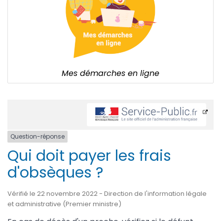
Mes démarches en ligne
Question-réponse
Qui doit payer les frais
d'obsèques ?
Vérifié le 22 novembre 2022 - Direction de l'information légale
et administrative (Premier ministre)