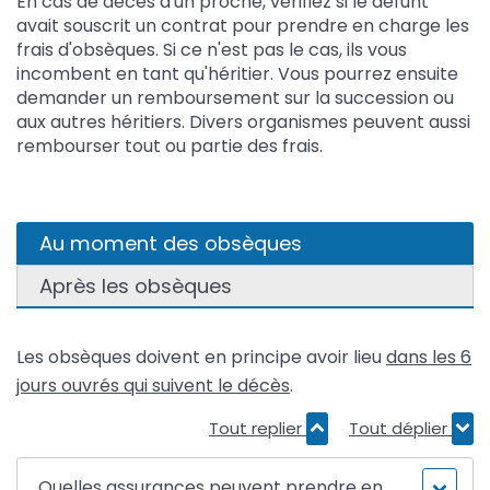
En cas de décès d'un proche, vérifiez si le défunt
avait souscrit un contrat pour prendre en charge les
frais d'obsèques. Si ce n'est pas le cas, ils vous
incombent en tant qu'héritier. Vous pourrez ensuite
demander un remboursement sur la succession ou
aux autres héritiers. Divers organismes peuvent aussi
rembourser tout ou partie des frais.
Au moment des obsèques
Après les obsèques
Les obsèques doivent en principe avoir lieu
dans les 6
jours ouvrés qui suivent le décès
.
Tout replier
Tout déplier
Quelles assurances peuvent prendre en