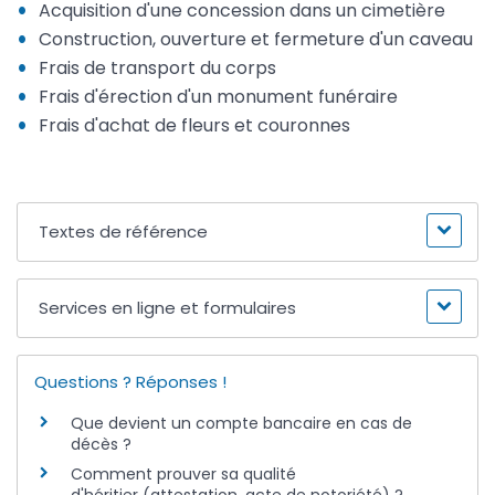
Acquisition d'une concession dans un cimetière
Construction, ouverture et fermeture d'un caveau
Frais de transport du corps
Frais d'érection d'un monument funéraire
Frais d'achat de fleurs et couronnes
Textes de référence
Services en ligne et formulaires
Questions ? Réponses !
Que devient un compte bancaire en cas de
décès ?
Comment prouver sa qualité
d'héritier (attestation, acte de notoriété) ?