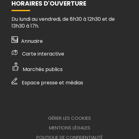
HORAIRES D'OUVERTURE
Du lundi au vendredi, de 8h30 à 12h30 et de
13h30 à 17h.
Annuaire
Carte interactive
Marchés publics
Espace presse et médias
GÉRER LES COOKIES
MENTIONS LÉGALES
POLITIQUE DE CONFIDENTIALITÉ