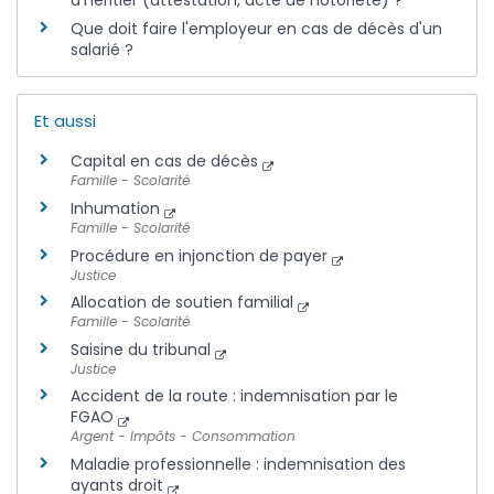
Que doit faire l'employeur en cas de décès d'un
salarié ?
Et aussi
Capital en cas de décès
Famille - Scolarité
Inhumation
Famille - Scolarité
Procédure en injonction de payer
Justice
Allocation de soutien familial
Famille - Scolarité
Saisine du tribunal
Justice
Accident de la route : indemnisation par le
FGAO
Argent - Impôts - Consommation
Maladie professionnelle : indemnisation des
ayants droit