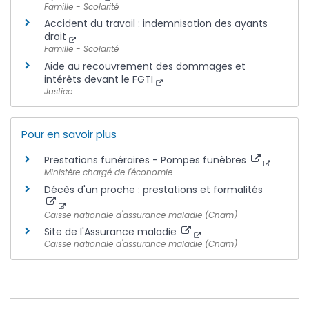
Famille - Scolarité
Accident du travail : indemnisation des ayants
droit
Famille - Scolarité
Aide au recouvrement des dommages et
intérêts devant le FGTI
Justice
Pour en savoir plus
Prestations funéraires - Pompes funèbres
Ministère chargé de l'économie
Décès d'un proche : prestations et formalités
Caisse nationale d'assurance maladie (Cnam)
Site de l'Assurance maladie
Caisse nationale d'assurance maladie (Cnam)