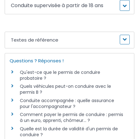
Conduite supervisée à partir de 18 ans
Textes de référence
Questions ? Réponses !
Qu'est-ce que le permis de conduire
probatoire ?
Quels véhicules peut-on conduire avec le
permis B ?
Conduite accompagnée : quelle assurance
pour l'accompagnateur ?
Comment payer le permis de conduire : permis
à un euro, apprenti, chômeur... ?
Quelle est la durée de validité d'un permis de
conduire ?