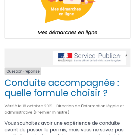
Mes démarches en ligne
Question-réponse
Conduite accompagnée :
quelle formule choisir ?
Vérifié le 18 octobre 2021 - Direction de l'information légale et
administrative (Premier ministre)
Vous souhaitez avoir une expérience de conduite
avant de passer le permis, mais vous ne savez pas