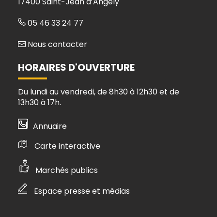
17400 Saint-Jean d’Angély
05 46 33 24 77
Nous contacter
HORAIRES D'OUVERTURE
Du lundi au vendredi, de 8h30 à 12h30 et de
13h30 à 17h.
Annuaire
Carte interactive
Marchés publics
Espace presse et médias