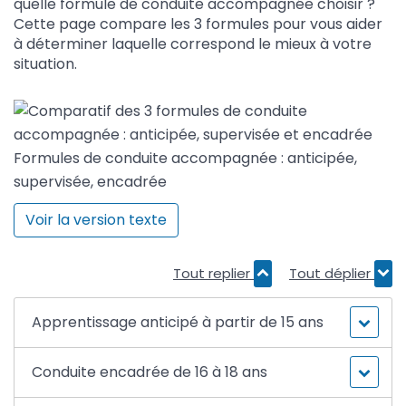
quelle formule de conduite accompagnée choisir ?
Cette page compare les 3 formules pour vous aider
à déterminer laquelle correspond le mieux à votre
situation.
Formules de conduite accompagnée : anticipée,
supervisée, encadrée
Voir la version texte
Tout replier
Tout déplier
Apprentissage anticipé à partir de 15 ans
Conduite encadrée de 16 à 18 ans