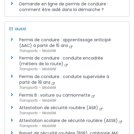
Demande en ligne de permis de conduire :
comment être aidé dans la démarche ?
Et aussi
Permis de conduire : apprentissage anticipé
(AAC) à partir de 15 ans
Transports - Mobilité
Permis de conduire : conduite encadrée
(métiers de la route)
Transports - Mobilité
Permis de conduire : conduite supervisée à
partir de 18 ans
Transports - Mobilité
Permis B : voiture ou camionnette
Transports - Mobilité
Attestation de sécurité routière (ASR)
Transports - Mobilité
Attestation scolaire de sécurité routière (ASSR)
Transports - Mobilité
Brevet de sécurité routière (BSR), catégorie AM