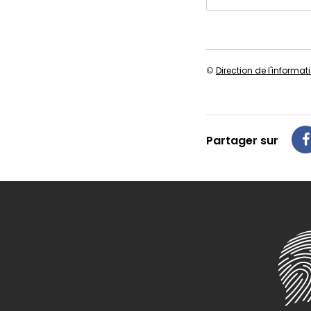
©
Direction de l'informat
Partager sur