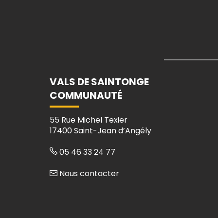
VALS DE SAINTONGE
COMMUNAUTÉ
55 Rue Michel Texier
17400 Saint-Jean d’Angély
05 46 33 24 77
Nous contacter