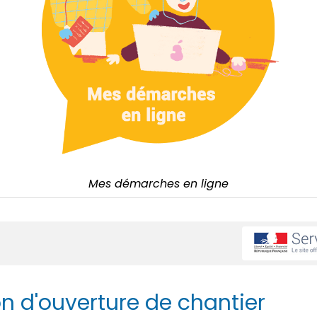
Mes démarches en ligne
n d'ouverture de chantier