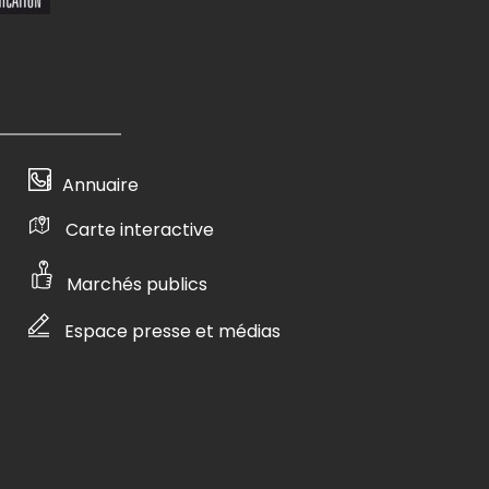
Annuaire
Carte interactive
Marchés publics
Espace presse et médias