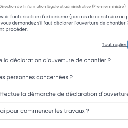
- Direction de l'information légale et administrative (Premier ministre)
voir l'autorisation d'urbanisme (permis de construire ou 
vous demandez s'il faut déclarer l'ouverture de chantier 
t procéder.
Tout replier
 la déclaration d'ouverture de chantier ?
 les personnes concernées ?
fectue la démarche de déclaration d'ouverture
élai pour commencer les travaux ?