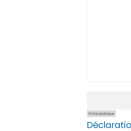
Fiche pratique
Déclaratio