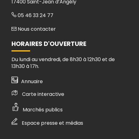
17400 Saint-Jean d’Angély
05 46 33 24 77
Nous contacter
HORAIRES D'OUVERTURE
Du lundi au vendredi, de 8h30 à 12h30 et de
13h30 à 17h.
Annuaire
Carte interactive
Marchés publics
Espace presse et médias