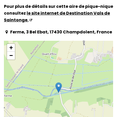
Pour plus de détails sur cette aire de pique-nique
consultez
le site internet de Destination Vals de
Saintonge.
Ferme, 3 Bel Ebat, 17430 Champdolent, France
+
−