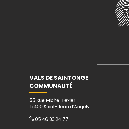
VALS DE SAINTONGE
COMMUNAUTÉ
55 Rue Michel Texier
17400 Saint-Jean d’Angély
05 46 33 24 77