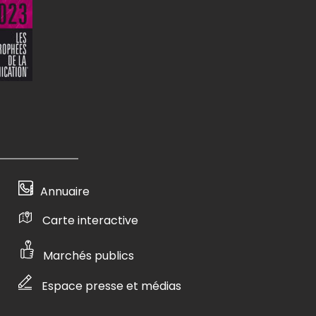
Annuaire
Carte interactive
Marchés publics
Espace presse et médias