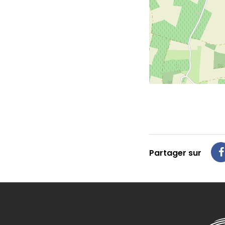
Partager sur