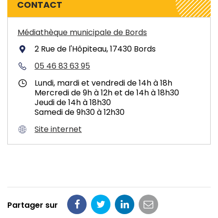
CONTACT
Médiathèque municipale de Bords
2 Rue de l'Hôpiteau, 17430 Bords
05 46 83 63 95
Lundi, mardi et vendredi de 14h à 18h
Mercredi de 9h à 12h et de 14h à 18h30
Jeudi de 14h à 18h30
Samedi de 9h30 à 12h30
Site internet
Partager sur
Partager
Partager
Partager
Partager