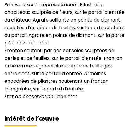
Précision sur la représentation :
Pilastres à
chapiteaux sculptés de fleurs, sur le portail d’entrée
du château. Agrafe saillante en pointe de diamant,
sculptée d’un décor de feuilles, sur la porte cochère
du portail. Agrafe en pointe de diamant, sur la porte
piétonne du portail.
Fronton soutenu par des consoles sculptées de
perles et de feuilles, sur le portail d’entrée. Fronton
brisé en arc segmentaire sculpté de feuillages
entrelacés, sur le portail d’entrée. Armoiries
encadrées de pilastres soutenant un fronton
triangulaire, sur le portail d’entrée.
État de conservation :
bon état
Intérêt de l’œuvre