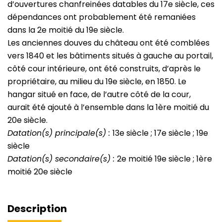
d’ouvertures chanfreinées datables du 17e siècle, ces
dépendances ont probablement été remaniées
dans la 2e moitié du 19e siècle.
Les anciennes douves du château ont été comblées
vers 1840 et les bâtiments situés à gauche au portail,
côté cour intérieure, ont été construits, d’après le
propriétaire, au milieu du 19e siècle, en 1850. Le
hangar situé en face, de l’autre côté de la cour,
aurait été ajouté à l’ensemble dans la 1ère moitié du
20e siècle.
Datation(s) principale(s) :
13e siècle ; 17e siècle ; 19e
siècle
Datation(s) secondaire(s) :
2e moitié 19e siècle ; 1ère
moitié 20e siècle
Description