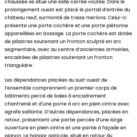
chaussée se situe une salle carrée voûtée. Dans le
prolongement ouest est placé le portail d’entrée du
château neuf, surmonté de treize merlons. Celui-ci
présente une porte cochère et une porte piétonne
appareillées en bossage. La porte cochère est dotée
de pilastres soutenant un fronton sculpté en arc
segmentaire, avec au centre d’anciennes armoiries,
encadrées de pilastres soutenant un fronton
triangulaire.
Les dépendances placées au sud-ouest de
l’ensemble comprennent un premier corps de
bâtiments percé de baies à encadrement
chanfreiné et d’une porte à arc en plein cintre avec
agrafe saillante. D’autres dépendances, placées en
retour, présentent une partie percée d’une large
ouverture en plein cintre et une partie à façade en
pignon. Le hangar agricole, situé en retour du