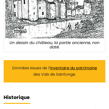
Un dessin du château, la partie ancienne, non
daté.
Données issues de l’
inventaire du patrimoine
des Vals de Saintonge.
Historique