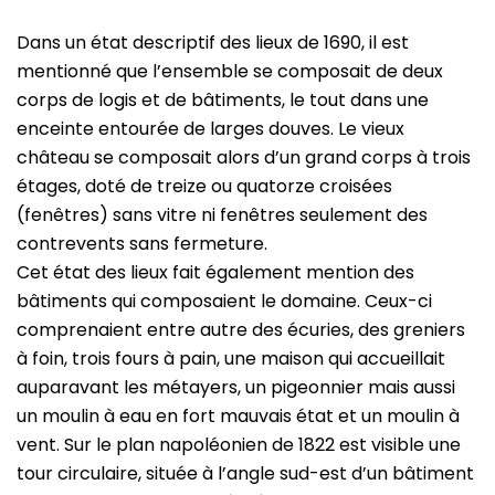
Dans un état descriptif des lieux de 1690, il est
mentionné que l’ensemble se composait de deux
corps de logis et de bâtiments, le tout dans une
enceinte entourée de larges douves. Le vieux
château se composait alors d’un grand corps à trois
étages, doté de treize ou quatorze croisées
(fenêtres) sans vitre ni fenêtres seulement des
contrevents sans fermeture.
Cet état des lieux fait également mention des
bâtiments qui composaient le domaine. Ceux-ci
comprenaient entre autre des écuries, des greniers
à foin, trois fours à pain, une maison qui accueillait
auparavant les métayers, un pigeonnier mais aussi
un moulin à eau en fort mauvais état et un moulin à
vent. Sur le plan napoléonien de 1822 est visible une
tour circulaire, située à l’angle sud-est d’un bâtiment