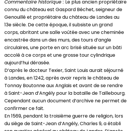
Commentaire historique :
Le plus ancien propriétaire
connu du château est Gaspard Béchet, seigneur de
Genouillé et propriétaire du château de Landes au
13e siècle. De cette époque, il subsiste un grand
corps, abritant une salle voûtée avec une cheminée
encastrée dans un des murs, des tours d’angle
circulaires, une porte en arc brisé située sur un bâti
accolé à ce corps et une grosse tour cylindrique
aujourd’hui dérasée.
D’après le docteur Texier, Saint Louis aurait séjourné
à Landes, en 1242, après avoir repris le château de
Tonnay Boutonne aux Anglais et avant de se rendre
à Saint-Jean d’Angély pour la bataille de Taillebourg.
Cependant aucun document d’archive ne permet de
confirmer ce fait.
En 1569, pendant la troisième guerre de religion, lors
du siège de Saint-Jean d’Angély, Charles 9, a établi