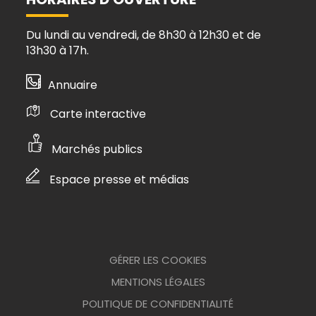
Du lundi au vendredi, de 8h30 à 12h30 et de
13h30 à 17h.
Annuaire
Carte interactive
Marchés publics
Espace presse et médias
GÉRER LES COOKIES
MENTIONS LÉGALES
POLITIQUE DE CONFIDENTIALITÉ