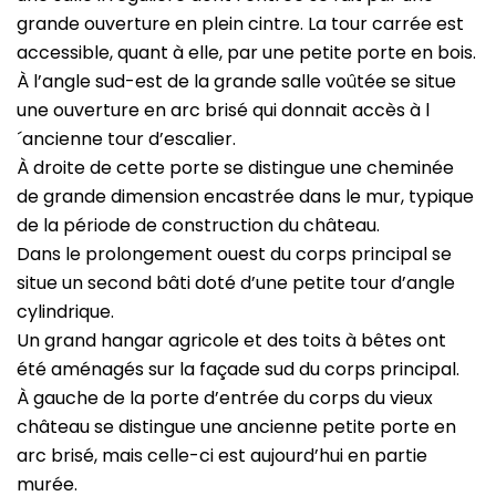
grande ouverture en plein cintre. La tour carrée est
accessible, quant à elle, par une petite porte en bois.
À l’angle sud-est de la grande salle voûtée se situe
une ouverture en arc brisé qui donnait accès à l
´ancienne tour d’escalier.
À droite de cette porte se distingue une cheminée
de grande dimension encastrée dans le mur, typique
de la période de construction du château.
Dans le prolongement ouest du corps principal se
situe un second bâti doté d’une petite tour d’angle
cylindrique.
Un grand hangar agricole et des toits à bêtes ont
été aménagés sur la façade sud du corps principal.
À gauche de la porte d’entrée du corps du vieux
château se distingue une ancienne petite porte en
arc brisé, mais celle-ci est aujourd’hui en partie
murée.