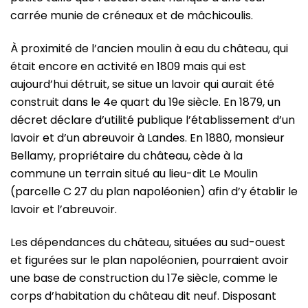
carrée munie de créneaux et de mâchicoulis.
À proximité de l’ancien moulin à eau du château, qui
était encore en activité en 1809 mais qui est
aujourd’hui détruit, se situe un lavoir qui aurait été
construit dans le 4e quart du 19e siècle. En 1879, un
décret déclare d’utilité publique l’établissement d’un
lavoir et d’un abreuvoir à Landes. En 1880, monsieur
Bellamy, propriétaire du château, cède à la
commune un terrain situé au lieu-dit Le Moulin
(parcelle C 27 du plan napoléonien) afin d’y établir le
lavoir et l’abreuvoir.
Les dépendances du château, situées au sud-ouest
et figurées sur le plan napoléonien, pourraient avoir
une base de construction du 17e siècle, comme le
corps d’habitation du château dit neuf. Disposant