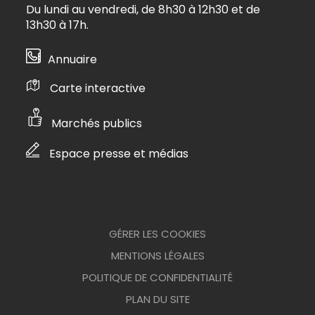
Du lundi au vendredi, de 8h30 à 12h30 et de
13h30 à 17h.
Annuaire
Carte interactive
Marchés publics
Espace presse et médias
GÉRER LES COOKIES
MENTIONS LÉGALES
POLITIQUE DE CONFIDENTIALITÉ
PLAN DU SITE