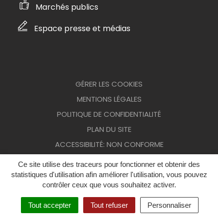
Marchés publics
Espace presse et médias
GÉRER LES COOKIES
MENTIONS LÉGALES
POLITIQUE DE CONFIDENTIALITÉ
PLAN DU SITE
ACCESSIBILITÉ: NON CONFORME
Ce site utilise des traceurs pour fonctionner et obtenir des
statistiques d'utilisation afin améliorer l'utilisation, vous pouvez
contrôler ceux que vous souhaitez activer.
Tout accepter
Tout refuser
Personnaliser