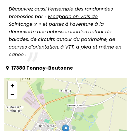
Découvrez aussi l’ensemble des randonnées
proposées par «
Escapade en Vals de
Saintonge
» et partez à l’aventure à la
découverte des richesses locales autour de
balades, de circuits autour du patrimoine, de
courses d’orientation, à VTT, à pied et même en
canoë !
17380 Tonnay-Boutonne
+
−