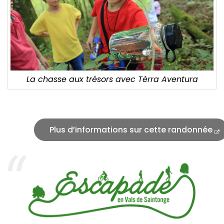
La chasse aux trésors avec Tèrra Aventura
Plus d’informations sur cette randonnée