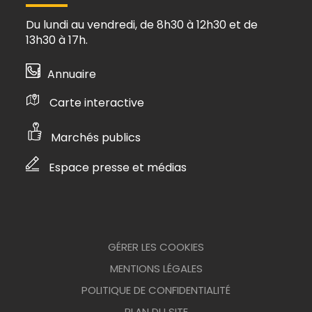
Du lundi au vendredi, de 8h30 à 12h30 et de
13h30 à 17h.
Annuaire
Carte interactive
Marchés publics
Espace presse et médias
GÉRER LES COOKIES
MENTIONS LÉGALES
POLITIQUE DE CONFIDENTIALITÉ
PLAN DU SITE