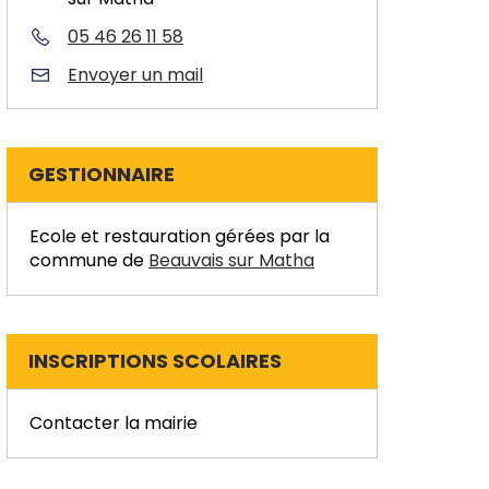
05 46 26 11 58
Envoyer un mail
GESTIONNAIRE
Ecole et restauration gérées par la
commune de
Beauvais sur Matha
INSCRIPTIONS SCOLAIRES
Contacter la mairie