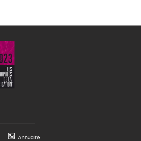
Annuaire